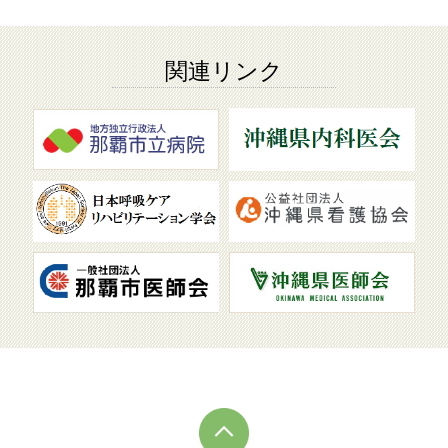
関連リンク