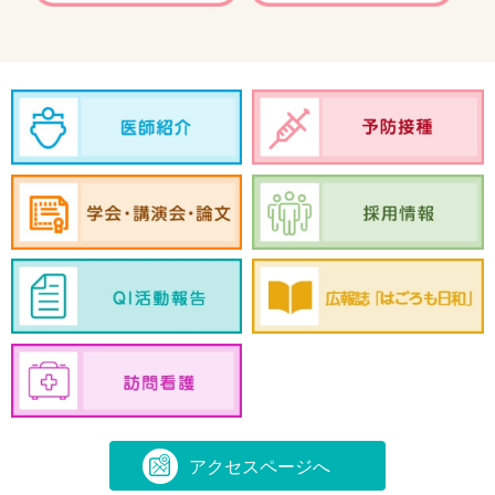
アクセスページへ