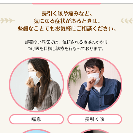
那覇ゆい病院では、信頼される地域のかかり
つけ医を目指し診療を行なっております。