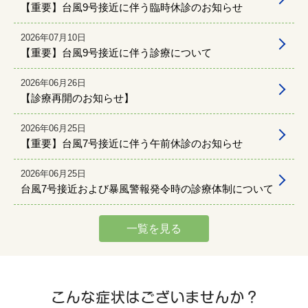
【重要】台風9号接近に伴う臨時休診のお知らせ
2026年07月10日
【重要】台風9号接近に伴う診療について
2026年06月26日
【診療再開のお知らせ】
2026年06月25日
【重要】台風7号接近に伴う午前休診のお知らせ
2026年06月25日
台風7号接近および暴風警報発令時の診療体制について
一覧を見る