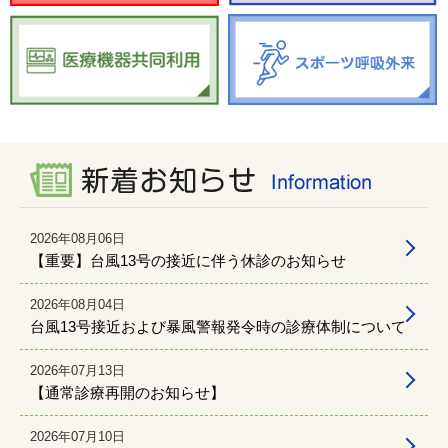
2026年08月06日
【重要】台風13号の接近に伴う休診のお知らせ
2026年08月04日
台風13号接近および暴風警報発令時の診療体制について
2026年07月13日
【通常診療再開のお知らせ】
2026年07月10日