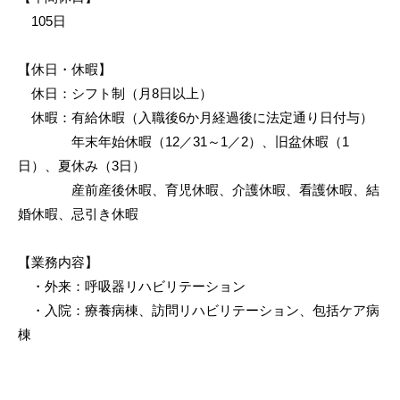
105日
【休日・休暇】
休日：シフト制（月8日以上）
休暇：有給休暇（入職後6か月経過後に法定通り日付与）
年末年始休暇（12／31～1／2）、旧盆休暇（1
日）、夏休み（3日）
産前産後休暇、育児休暇、介護休暇、看護休暇、結
婚休暇、忌引き休暇
【業務内容】
・外来：呼吸器リハビリテーション
・入院：療養病棟、訪問リハビリテーション、包括ケア病
棟