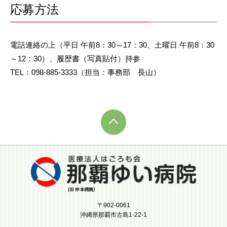
応募方法
電話連絡の上（平日 午前8：30～17：30、土曜日 午前8：30
～12：30）、履歴書（写真貼付）持参
TEL：098-885-3333（担当：事務部 長山）
〒902-0061
沖縄県那覇市古島1-22-1